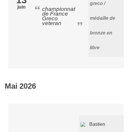
greco /
juin
championnat
de France
Greco
médaille de
veteran
bronze en
libre
Mai 2026
Bastien