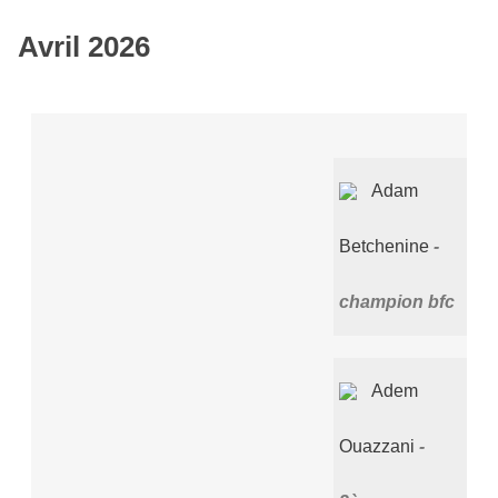
Avril 2026
Adam
Betchenine
champion bfc
Adem
Ouazzani