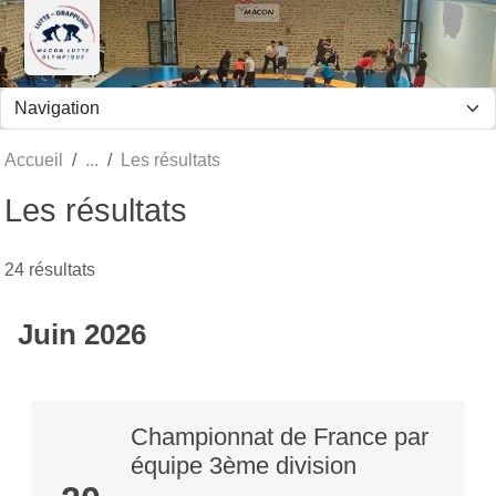
Panneau de gestion des cookies
Accueil
Les résultats
Les résultats
24 résultats
Juin 2026
Championnat de France par
équipe 3ème division