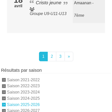
Cristo jeune
Amaanan
avril
Groupe U9-U11-U13
7ème
1
2
3
»
Résultats par saison
Saison 2021-2022
Saison 2022-2023
Saison 2023-2024
Saison 2024-2025
Saison 2025-2026
Saison 2026-2027