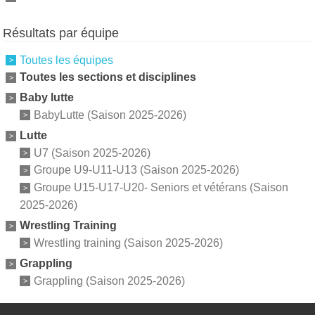
Résultats par équipe
Toutes les équipes
Toutes les sections et disciplines
Baby lutte
BabyLutte (Saison 2025-2026)
Lutte
U7 (Saison 2025-2026)
Groupe U9-U11-U13 (Saison 2025-2026)
Groupe U15-U17-U20- Seniors et vétérans (Saison
2025-2026)
Wrestling Training
Wrestling training (Saison 2025-2026)
Grappling
Grappling (Saison 2025-2026)