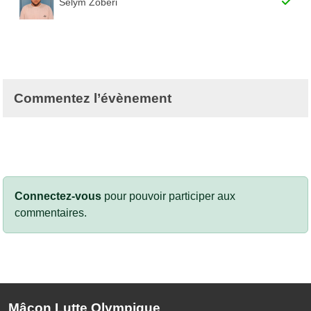
Selym Zoberi
Commentez l’évènement
Connectez-vous
pour pouvoir participer aux
commentaires.
Mâcon Lutte Olympique