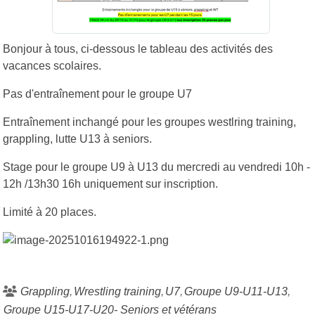
Bonjour à tous, ci-dessous le tableau des activités des
vacances scolaires.
Pas d'entraînement pour le groupe U7
Entraînement inchangé pour les groupes westlring training,
grappling, lutte U13 à seniors.
Stage pour le groupe U9 à U13 du mercredi au vendredi 10h -
12h /13h30 16h uniquement sur inscription.
Limité à 20 places.
Grappling
Wrestling training
U7
Groupe U9-U11-U13
Groupe U15-U17-U20- Seniors et vétérans