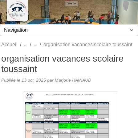
Panneau de gestion des cookies
Accueil
organisation vacances scolaire toussaint
organisation vacances scolaire
toussaint
Publiée le
13 oct. 2025
par
Marjorie HAINAUD