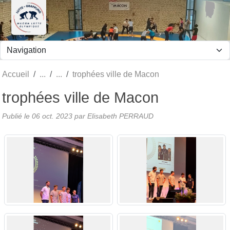
Panneau de gestion des cookies
Accueil
trophées ville de Macon
trophées ville de Macon
Publié le
06 oct. 2023
par
Elisabeth PERRAUD