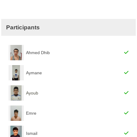
Participants
Ahmed Dhib
Aymane
Ayoub
Emre
Ismail