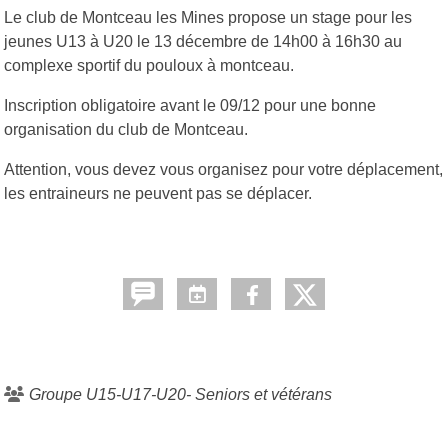
Le club de Montceau les Mines propose un stage pour les
jeunes U13 à U20 le 13 décembre de 14h00 à 16h30 au
complexe sportif du pouloux à montceau.
Inscription obligatoire avant le 09/12 pour une bonne
organisation du club de Montceau.
Attention, vous devez vous organisez pour votre déplacement,
les entraineurs ne peuvent pas se déplacer.
Groupe U15-U17-U20- Seniors et vétérans