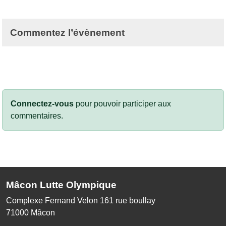
Commentez l’évènement
Connectez-vous
pour pouvoir participer aux
commentaires.
Mâcon Lutte Olympique
Complexe Fernand Velon 161 rue boullay
71000
Mâcon