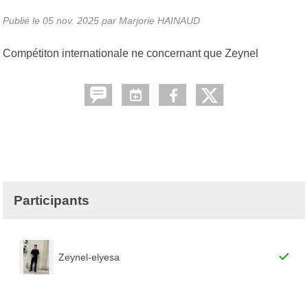
Publié le
05 nov. 2025
par
Marjorie HAINAUD
Compétiton internationale ne concernant que Zeynel
Participants
Zeynel-elyesa