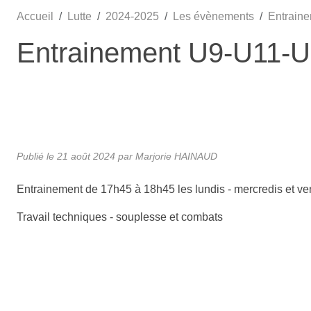
Accueil
Lutte
2024-2025
Les évènements
Entrain
Entrainement U9-U11-
Publié le
21 août 2024
par
Marjorie HAINAUD
Entrainement de 17h45 à 18h45 les lundis - mercredis et ve
Travail techniques - souplesse et combats