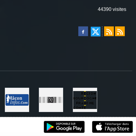
44390
visites