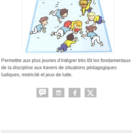
Permettre aux plus jeunes d'intégrer très tôt les fondamentaux
de la discipline aux travers de situations pédagogiques
ludiques, motricité et jeux de lutte.