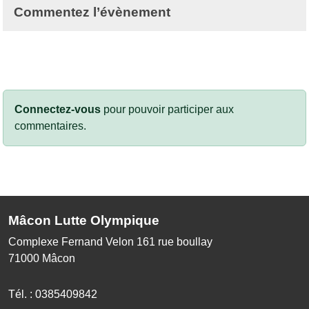
Commentez l’évènement
Connectez-vous
pour pouvoir participer aux
commentaires.
Mâcon Lutte Olympique
Complexe Fernand Velon 161 rue boullay
71000
Mâcon
Tél. :
0385409842