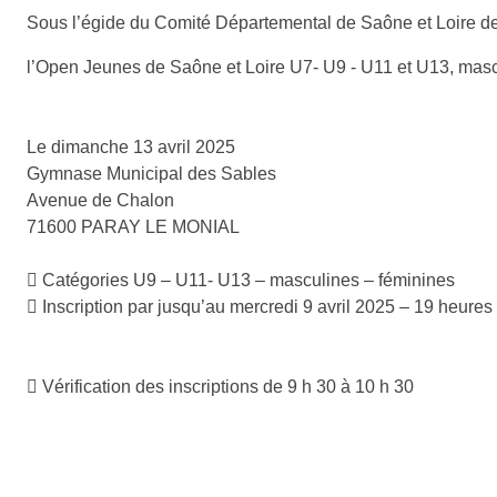
Sous l’égide du Comité Départemental de Saône et Loire de 
l’Open Jeunes de Saône et Loire U7- U9 - U11 et U13, mascu
Le dimanche 13 avril 2025
Gymnase Municipal des Sables
Avenue de Chalon
71600 PARAY LE MONIAL
 Catégories U9 – U11- U13 – masculines – féminines
 Inscription par jusqu’au mercredi 9 avril 2025 – 19 heures
 Vérification des inscriptions de 9 h 30 à 10 h 30