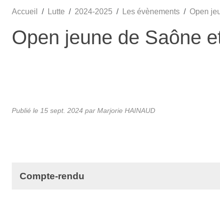
Accueil
Lutte
2024-2025
Les évènements
Open jeu
Open jeune de Saône et
Publié le
15 sept. 2024
par
Marjorie HAINAUD
Compte-rendu