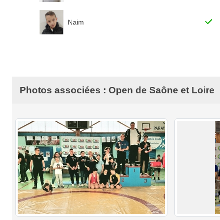
Naim
Photos associées : Open de Saône et Loire