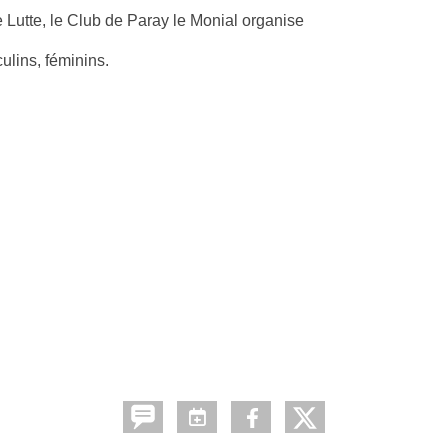
Lutte, le Club de Paray le Monial organise
lins, féminins.