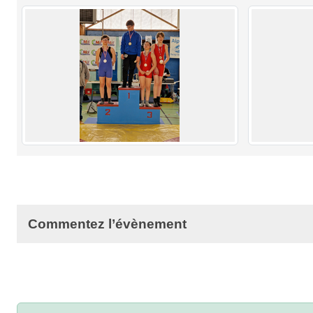
Commentez l’évènement