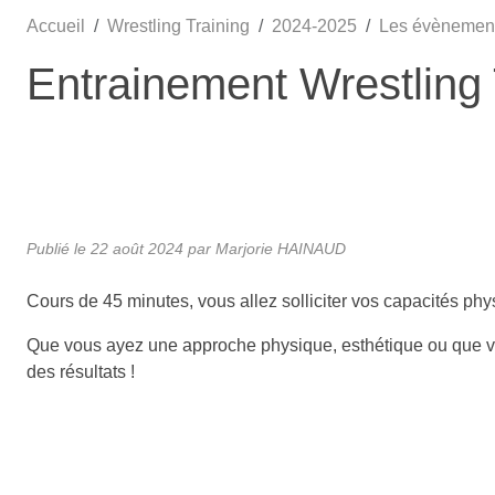
Accueil
Wrestling Training
2024-2025
Les évènemen
Entrainement Wrestling 
Publié le
22 août 2024
par
Marjorie HAINAUD
Cours de 45 minutes, vous allez solliciter vos capacités phy
Que vous ayez une approche physique, esthétique ou que v
des résultats !