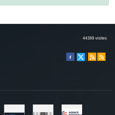
44389
visites