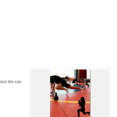
ous les cas