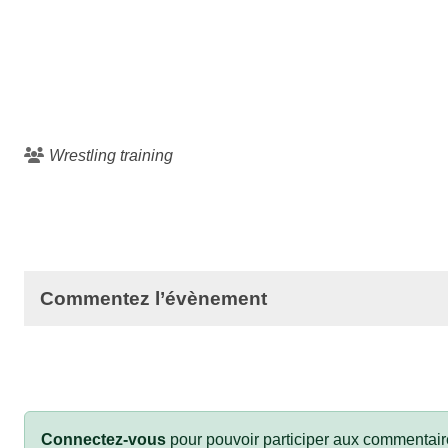
Wrestling training
Commentez l’évènement
Connectez-vous
pour pouvoir participer aux commentair