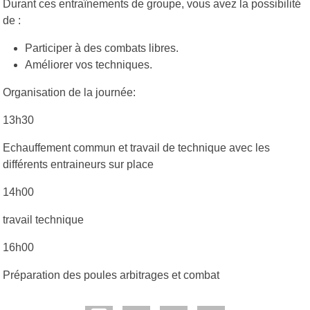
Durant ces entraînements de groupe, vous avez la possibilité
de :
Participer à des combats libres.
Améliorer vos techniques.
Organisation de la journée:
13h30
Echauffement commun et travail de technique avec les
différents entraineurs sur place
14h00
travail technique
16h00
Préparation des poules arbitrages et combat