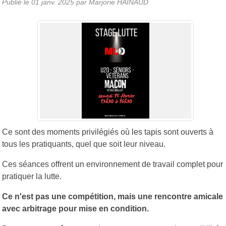
Publié le
01 janv. 2025
par
Marjorie HAINAUD
Ce sont des moments privilégiés où les tapis sont ouverts à
tous les pratiquants, quel que soit leur niveau.
Ces séances offrent un environnement de travail complet pour
pratiquer la lutte.
Ce n'est pas une compétition, mais une rencontre amicale
avec arbitrage pour mise en condition.