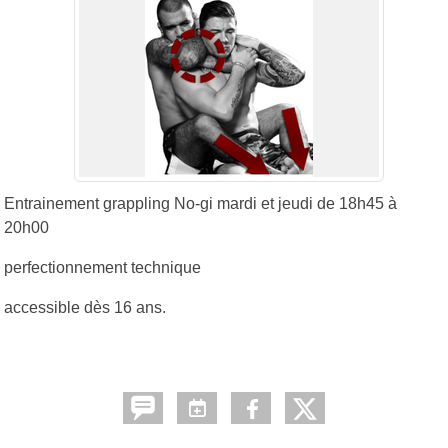
Entrainement grappling No-gi mardi et jeudi de 18h45 à
20h00
perfectionnement technique
accessible dès 16 ans.