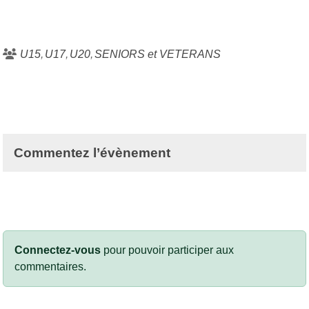
U15
U17
U20
SENIORS et VETERANS
Commentez l’évènement
Connectez-vous
pour pouvoir participer aux
commentaires.