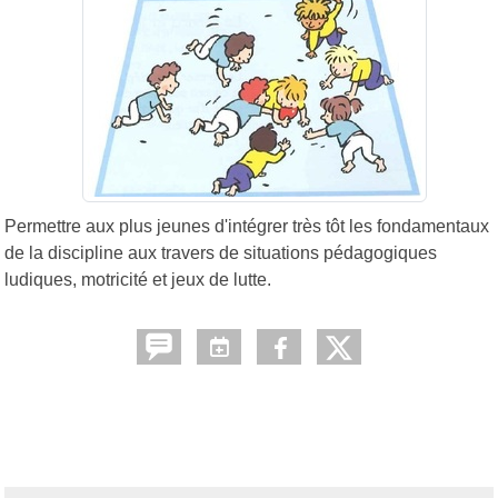
Permettre aux plus jeunes d'intégrer très tôt les fondamentaux
de la discipline aux travers de situations pédagogiques
ludiques, motricité et jeux de lutte.