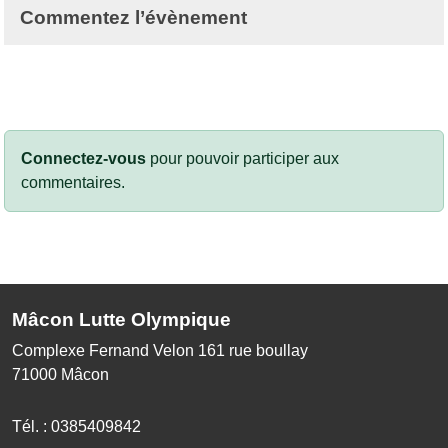
Commentez l’évènement
Connectez-vous
pour pouvoir participer aux
commentaires.
Mâcon Lutte Olympique
Complexe Fernand Velon 161 rue boullay
71000
Mâcon
Tél. :
0385409842