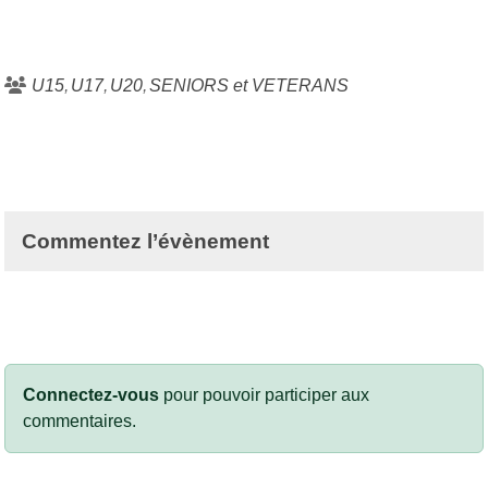
U15
U17
U20
SENIORS et VETERANS
Commentez l’évènement
Connectez-vous
pour pouvoir participer aux
commentaires.