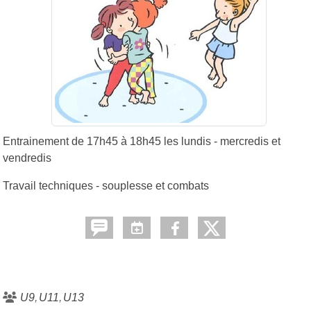
Entrainement de 17h45 à 18h45 les lundis - mercredis et
vendredis
Travail techniques - souplesse et combats
U9
U11
U13