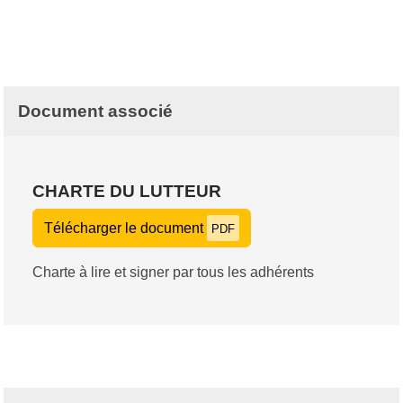
Document associé
CHARTE DU LUTTEUR
Télécharger le document
PDF
Charte à lire et signer par tous les adhérents