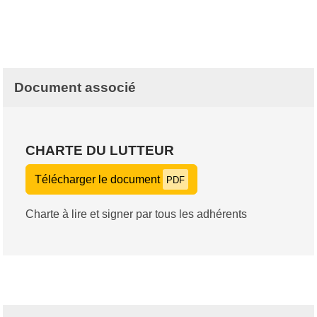
Document associé
CHARTE DU LUTTEUR
Télécharger le document
PDF
Charte à lire et signer par tous les adhérents