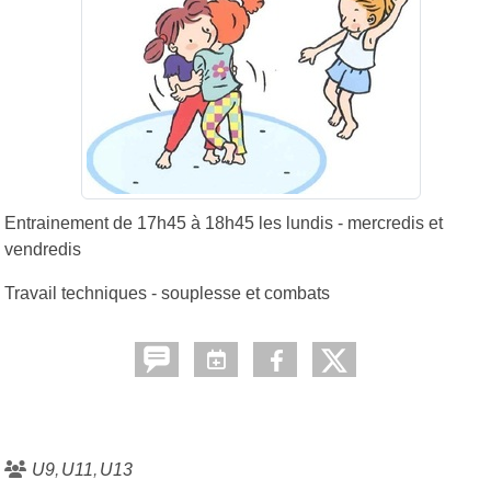
Entrainement de 17h45 à 18h45 les lundis - mercredis et
vendredis
Travail techniques - souplesse et combats
U9
U11
U13