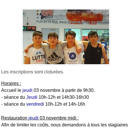
Les inscriptions sont cloturées.
Horaires :
Accueil le
jeudi
03 novembre à partir de 9h30.
- séance du
Jeudi
10h-12h et 14h30-16h30
- séance du
vendredi
10h-12h et 14h-16h
Restauration
jeudi
03 novembre midi :
Afin de limiter les coûts, nous demandons à tous les stagiaires