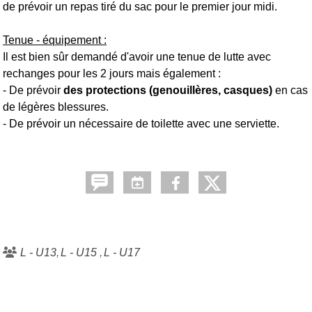
de prévoir un repas tiré du sac pour le premier jour midi.
Tenue - équipement :
Il est bien sûr demandé d'avoir une tenue de lutte avec
rechanges pour les 2 jours mais également :
- De prévoir
des protections (genouillères, casques)
en cas
de légères blessures.
- De prévoir un nécessaire de toilette avec une serviette.
L - U13
L - U15
L - U17