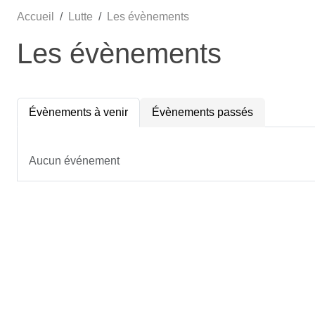
Accueil
Lutte
Les évènements
Les évènements
Évènements à venir
Évènements passés
Aucun événement